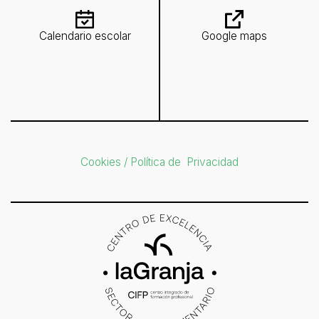
Calendario escolar
Google maps
Cookies / Política de Privacidad