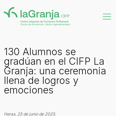
130 Alumnos se
gradúan en el CIFP La
Granja: una ceremonia
llena de logros y
emociones
Heras, 25 de junio de 2025.