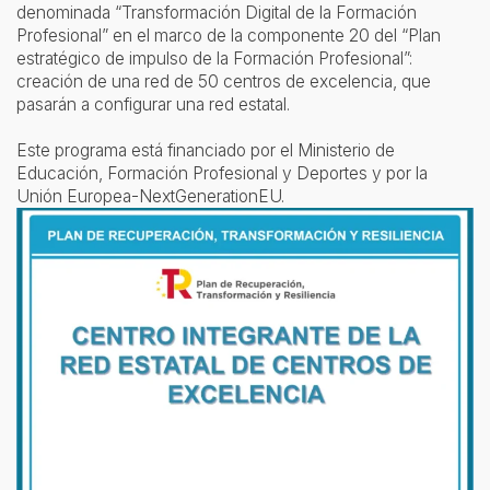
denominada “Transformación Digital de la Formación
Profesional” en el marco de la componente 20 del “Plan
estratégico de impulso de la Formación Profesional”:
creación de una red de 50 centros de excelencia, que
pasarán a configurar una red estatal.
Este programa está financiado por el Ministerio de
Educación, Formación Profesional y Deportes y por la
Unión Europea-NextGenerationEU.