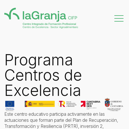
Programa
Centros de
Excelencia
Este centro educativo participa activamente en las
actuaciones que forman parte del Plan de Recuperación,
Transformación y Resiliencia (PRTR), inversión 2,