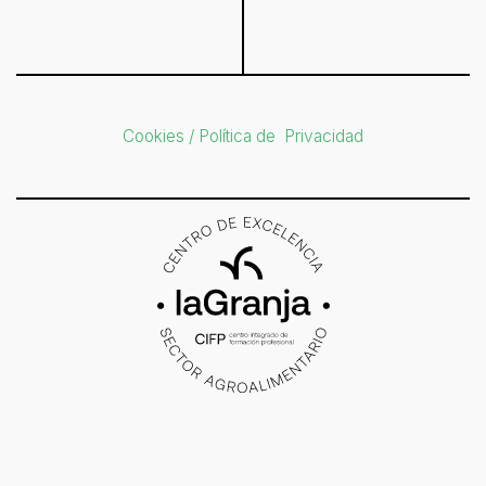
Cookies / Política de Privacidad