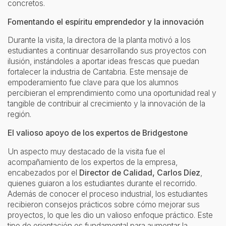
concretos.
Fomentando el espíritu emprendedor y la innovación
Durante la visita, la directora de la planta motivó a los
estudiantes a continuar desarrollando sus proyectos con
ilusión, instándoles a aportar ideas frescas que puedan
fortalecer la industria de Cantabria. Este mensaje de
empoderamiento fue clave para que los alumnos
percibieran el emprendimiento como una oportunidad real y
tangible de contribuir al crecimiento y la innovación de la
región.
El valioso apoyo de los expertos de Bridgestone
Un aspecto muy destacado de la visita fue el
acompañamiento de los expertos de la empresa,
encabezados por el
Director de Calidad, Carlos Díez
,
quienes guiaron a los estudiantes durante el recorrido.
Además de conocer el proceso industrial, los estudiantes
recibieron consejos prácticos sobre cómo mejorar sus
proyectos, lo que les dio un valioso enfoque práctico. Este
tipo de orientación es fundamental para aumentar la