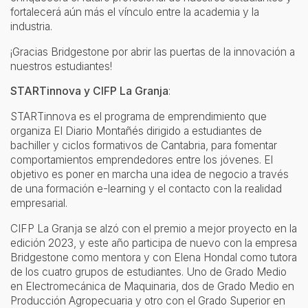
fortalecerá aún más el vínculo entre la academia y la
industria.
¡Gracias Bridgestone por abrir las puertas de la innovación a
nuestros estudiantes!
STARTinnova y CIFP La Granja
:
STARTinnova es el programa de emprendimiento que
organiza El Diario Montañés dirigido a estudiantes de
bachiller y ciclos formativos de Cantabria, para fomentar
comportamientos emprendedores entre los jóvenes. El
objetivo es poner en marcha una idea de negocio a través
de una formación e-learning y el contacto con la realidad
empresarial.
CIFP La Granja se alzó con el premio a mejor proyecto en la
edición 2023, y este año participa de nuevo con la empresa
Bridgestone como mentora y con Elena Hondal como tutora
de los cuatro grupos de estudiantes. Uno de Grado Medio
en Electromecánica de Maquinaria, dos de Grado Medio en
Producción Agropecuaria y otro con el Grado Superior en