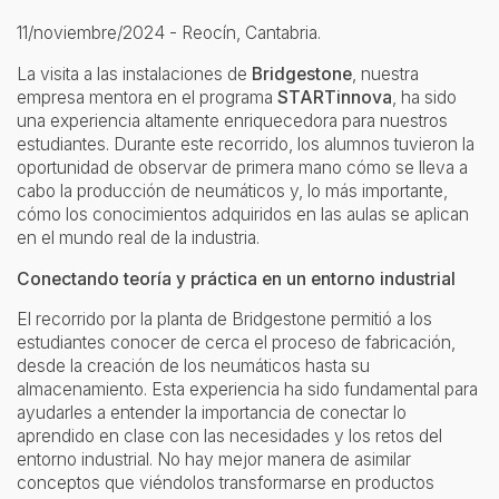
11/noviembre/2024 - Reocín, Cantabria.
La visita a las instalaciones de
Bridgestone
, nuestra
empresa mentora en el programa
STARTinnova
, ha sido
una experiencia altamente enriquecedora para nuestros
estudiantes. Durante este recorrido, los alumnos tuvieron la
oportunidad de observar de primera mano cómo se lleva a
cabo la producción de neumáticos y, lo más importante,
cómo los conocimientos adquiridos en las aulas se aplican
en el mundo real de la industria.
Conectando teoría y práctica en un entorno industrial
El recorrido por la planta de Bridgestone permitió a los
estudiantes conocer de cerca el proceso de fabricación,
desde la creación de los neumáticos hasta su
almacenamiento. Esta experiencia ha sido fundamental para
ayudarles a entender la importancia de conectar lo
aprendido en clase con las necesidades y los retos del
entorno industrial. No hay mejor manera de asimilar
conceptos que viéndolos transformarse en productos