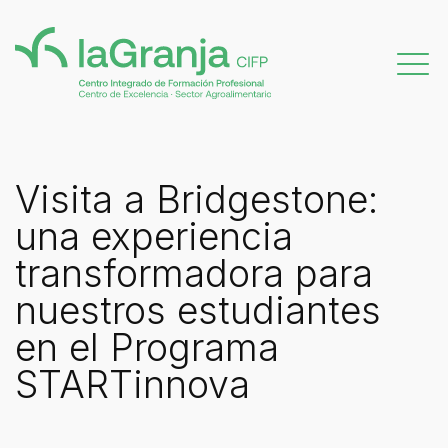
Visita a Bridgestone:
una experiencia
transformadora para
nuestros estudiantes
en el Programa
STARTinnova