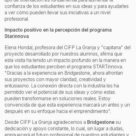
confianza de los estudiantes en sus ideas y para ayudarles
a ver cómo pueden llevar sus iniciativas a un nivel
profesional.
Impacto positivo en la percepción del programa
Starinnova
Elena Hondal, profesora del CIFP La Granja y "capitana" del
proyecto desarrollado por nuestros alumnos, afirma que
esta visita ha tenido un impacto profundo en la manera en
que los estudiantes perciben el programa STARTinnova.
"Gracias a la experiencia en Bridgestone, ahora afrontan
sus proyectos con mayor claridad, creatividad y
entusiasmo. La conexión directa con la industria les ha
permitido ver el potencial de sus ideas y cómo estas
pueden transformarse en soluciones reales. Estoy
convencida de que esta experiencia marcará un antes y un
después en su enfoque hacia el emprendimiento".
Desde CIFP La Granja agradecemos a
Bridgestone
su
dedicación y apoyo constante, lo cual, sin lugar a dudas,
enriquecerá el futuro profesional de nuestros estudiantes y